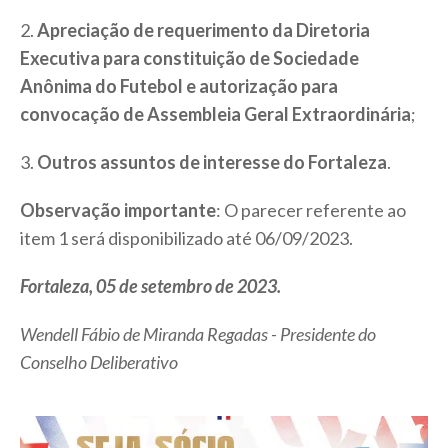
2.
Apreciação de requerimento da Diretoria
Executiva para constituição de Sociedade
Anônima do Futebol e autorização para
convocação de Assembleia Geral Extraordinária
;
3.
Outros assuntos de interesse do Fortaleza
.
Observação importante
: O parecer referente ao
item 1 será disponibilizado até 06/09/2023.
Fortaleza, 05 de setembro de 2023.
Wendell Fábio de Miranda Regadas - Presidente do
Conselho Deliberativo