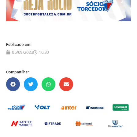
Publicado em:
05/09/2023
16:30
Compartilhar: