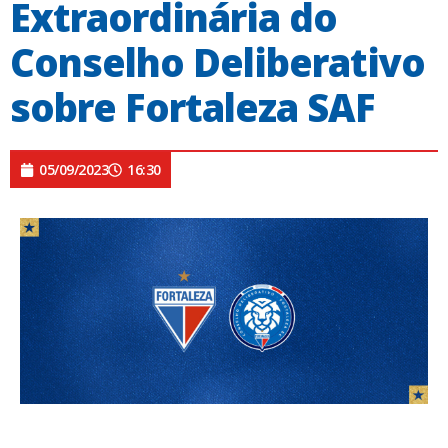
Extraordinária do
Conselho Deliberativo
sobre Fortaleza SAF
05/09/2023
16:30