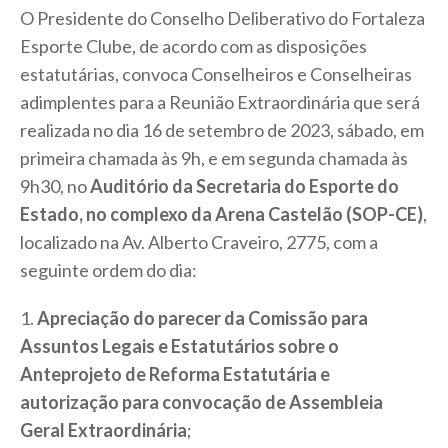
O Presidente do Conselho Deliberativo do Fortaleza
Esporte Clube, de acordo com as disposições
estatutárias, convoca Conselheiros e Conselheiras
adimplentes para a Reunião Extraordinária que será
realizada no dia 16 de setembro de 2023, sábado, em
primeira chamada às 9h, e em segunda chamada às
9h30, no
Auditório da Secretaria do Esporte do
Estado, no complexo da Arena Castelão (SOP-CE)
,
localizado na Av. Alberto Craveiro, 2775, com a
seguinte ordem do dia:
1.
Apreciação do parecer da Comissão para
Assuntos Legais e Estatutários sobre o
Anteprojeto de Reforma Estatutária e
autorização para convocação de Assembleia
Geral Extraordinária
;