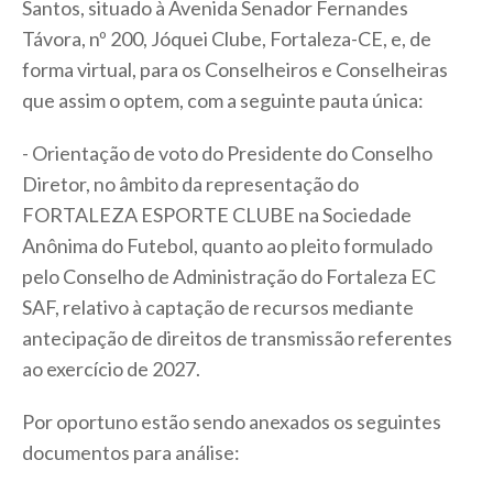
Santos, situado à Avenida Senador Fernandes
Távora, nº 200, Jóquei Clube, Fortaleza-CE, e, de
forma virtual, para os Conselheiros e Conselheiras
que assim o optem, com a seguinte pauta única:
- Orientação de voto do Presidente do Conselho
Diretor, no âmbito da representação do
FORTALEZA ESPORTE CLUBE na Sociedade
Anônima do Futebol, quanto ao pleito formulado
pelo Conselho de Administração do Fortaleza EC
SAF, relativo à captação de recursos mediante
antecipação de direitos de transmissão referentes
ao exercício de 2027.
Por oportuno estão sendo anexados os seguintes
documentos para análise: