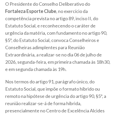
O Presidente do Conselho Deliberativo do
Fortaleza Esporte Clube
, no exercício da
competência prevista no artigo 89, inciso II, do
Estatuto Social, e reconhecendo o caráter de
urgência da matéria, com fundamento no artigo 90,
§5º, do Estatuto Social, convoca Conselheiros e
Conselheiras adimplentes para Reunião
Extraordinária, a realizar-se no dia 06 de julho de
2026, segunda-feira, em primeira chamada às 18h30,
e em segunda chamada às 19h.
Nos termos do artigo 91, parágrafo único, do
Estatuto Social, que impõe o formato híbrido ou
remoto na hipótese de urgência do artigo 90, §5º, a
reunião realizar-se-á de forma híbrida,
presencialmente no Centro de Excelência Alcides