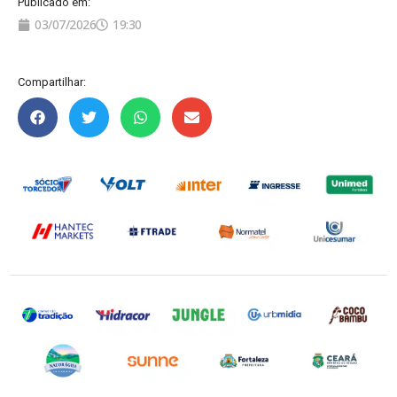
Publicado em:
03/07/2026
19:30
Compartilhar: