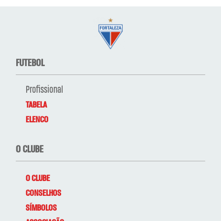
FUTEBOL
Profissional
TABELA
ELENCO
O CLUBE
O CLUBE
CONSELHOS
SÍMBOLOS