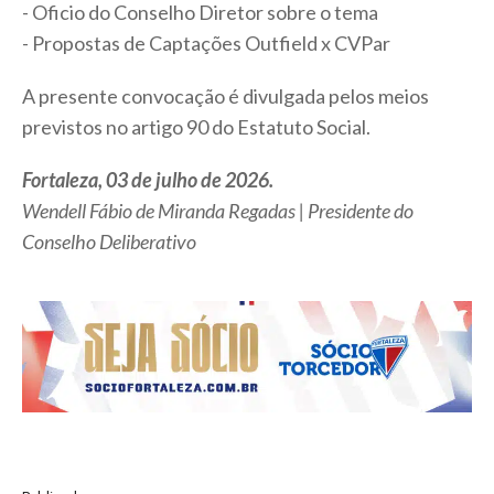
- Oficio do Conselho Diretor sobre o tema
- Propostas de Captações Outfield x CVPar
A presente convocação é divulgada pelos meios
previstos no artigo 90 do Estatuto Social.
Fortaleza, 03 de julho de 2026.
Wendell Fábio de Miranda Regadas | Presidente do
Conselho Deliberativo