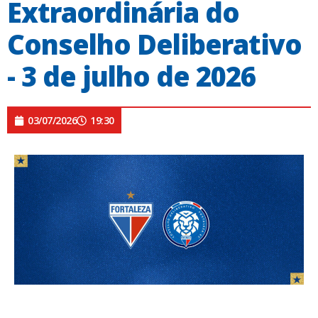
Extraordinária do
Conselho Deliberativo
- 3 de julho de 2026
03/07/2026
19:30