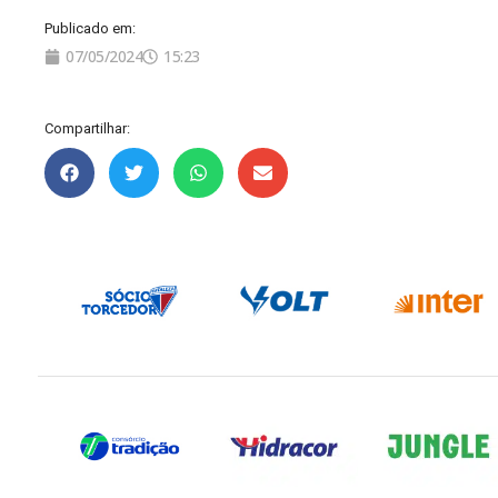
Publicado em:
07/05/2024
15:23
Compartilhar: