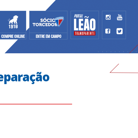
COMPRE ONLINE
ENTRE EM CAMPO
reparação