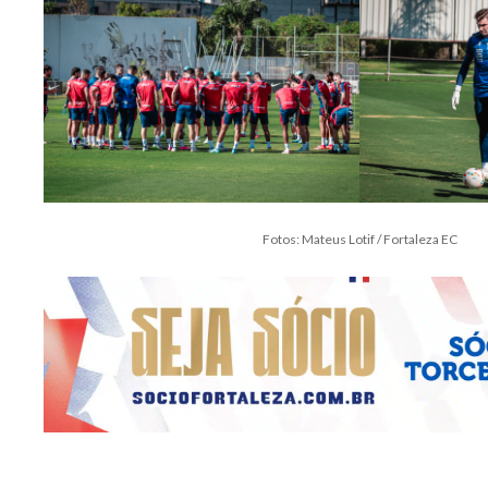
Fotos: Mateus Lotif / Fortaleza EC