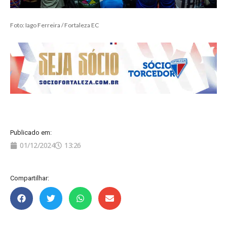
Foto: Iago Ferreira / Fortaleza EC
Publicado em:
01/12/2024
13:26
Compartilhar: