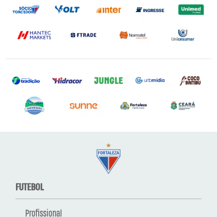
FUTEBOL
Profissional