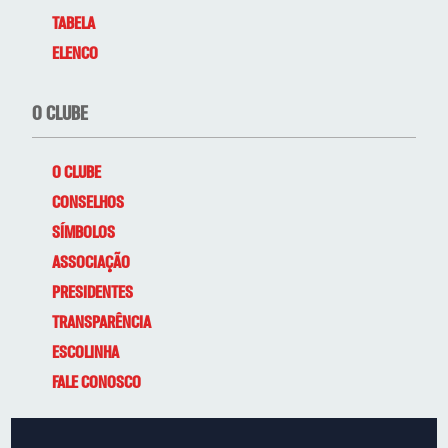
TABELA
ELENCO
O CLUBE
O CLUBE
CONSELHOS
SÍMBOLOS
ASSOCIAÇÃO
PRESIDENTES
TRANSPARÊNCIA
ESCOLINHA
FALE CONOSCO