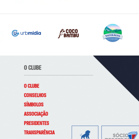
O CLUBE
O CLUBE
CONSELHOS
SÍMBOLOS
ASSOCIAÇÃO
PRESIDENTES
TRANSPARÊNCIA