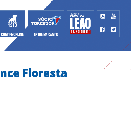
COMPRE ONLINE
ENTRE EM CAMPO
nce Floresta