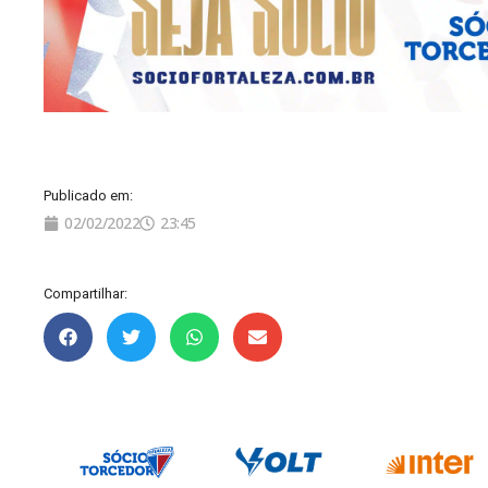
Publicado em:
02/02/2022
23:45
Compartilhar: