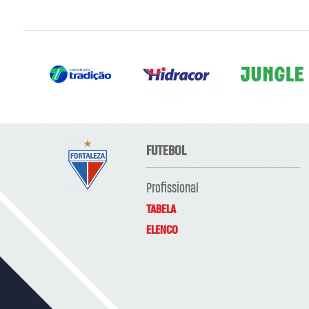
FUTEBOL
Profissional
TABELA
ELENCO