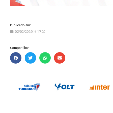
Publicado em:
02/02/2026
17:20
Compartilhar: