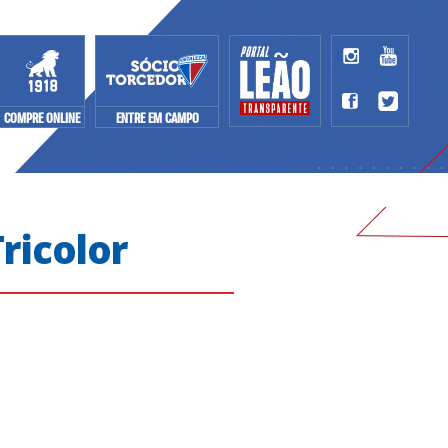
COMPRE ONLINE
ENTRE EM CAMPO
ricolor