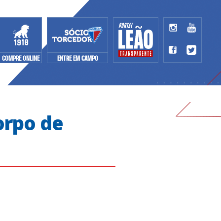
COMPRE ONLINE
ENTRE EM CAMPO
orpo de