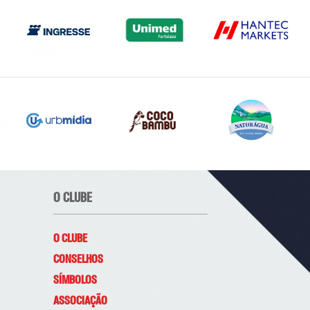
O CLUBE
O CLUBE
CONSELHOS
SÍMBOLOS
ASSOCIAÇÃO