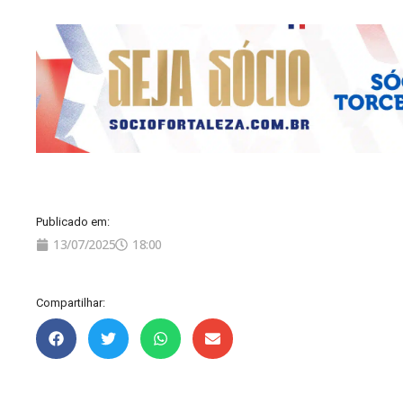
Publicado em:
13/07/2025
18:00
Compartilhar: