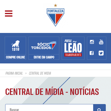
COMPRE ONLINE
ENTRE EM CAMPO
PAGINA INICIAL
CENTRAL DE MÍDIA
CENTRAL DE MÍDIA - NOTÍCIAS