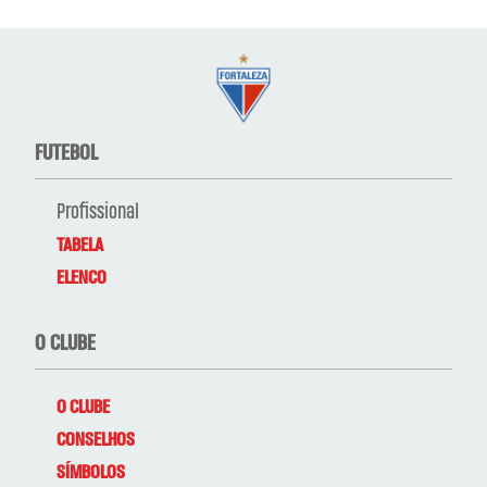
FUTEBOL
Profissional
TABELA
ELENCO
O CLUBE
O CLUBE
CONSELHOS
SÍMBOLOS