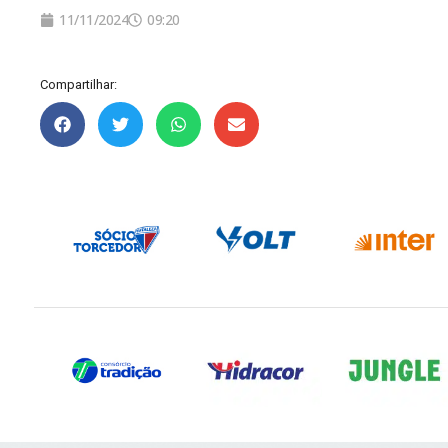
11/11/2024
09:20
Compartilhar: