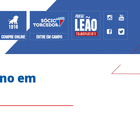
COMPRE ONLINE
ENTRE EM CAMPO
ano em