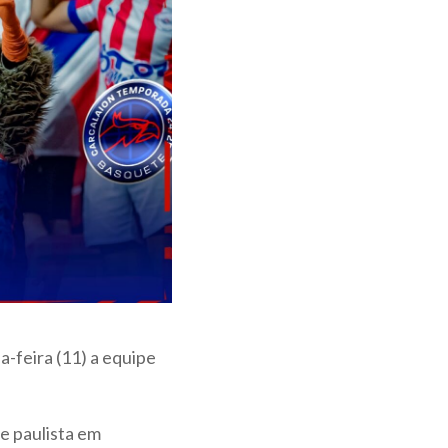
-feira (11) a equipe
pe paulista em