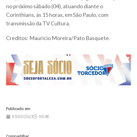
no próximo sábado (04), atuando diante o
Corinthians, às 15 horas, em São Paulo, com
transmissão da TV Cultura.
Creditos: Mauricio Moreira/Pato Basquete.
Publicado em:
03/03/2023
00:48
Compartilhar: