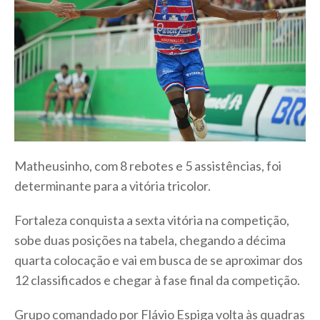
Matheusinho, com 8 rebotes e 5 assistências, foi
determinante para a vitória tricolor.
Fortaleza conquista a sexta vitória na competição,
sobe duas posições na tabela, chegando a décima
quarta colocação e vai em busca de se aproximar dos
12 classificados e chegar à fase final da competição.
Grupo comandado por Flávio Espiga volta às quadras