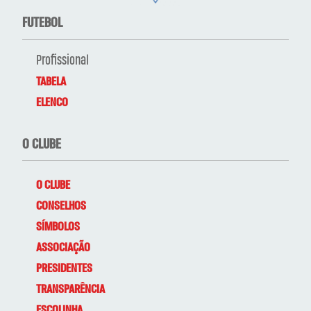
FUTEBOL
Profissional
TABELA
ELENCO
O CLUBE
O CLUBE
CONSELHOS
SÍMBOLOS
ASSOCIAÇÃO
PRESIDENTES
TRANSPARÊNCIA
ESCOLINHA