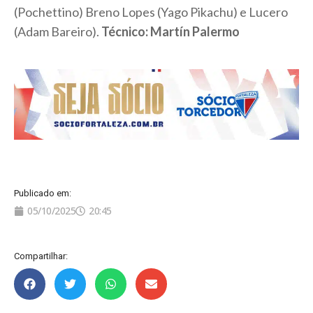
(Pochettino) Breno Lopes (Yago Pikachu) e Lucero
(Adam Bareiro).
Técnico: Martín Palermo
Publicado em:
05/10/2025
20:45
Compartilhar: