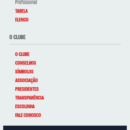
Profissional
TABELA
ELENCO
O CLUBE
O CLUBE
CONSELHOS
SÍMBOLOS
ASSOCIAÇÃO
PRESIDENTES
TRANSPARÊNCIA
ESCOLINHA
FALE CONOSCO