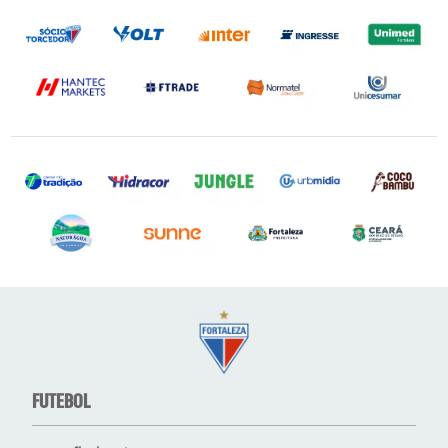
FUTEBOL