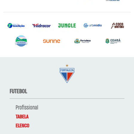
FUTEBOL
Profissional
TABELA
ELENCO