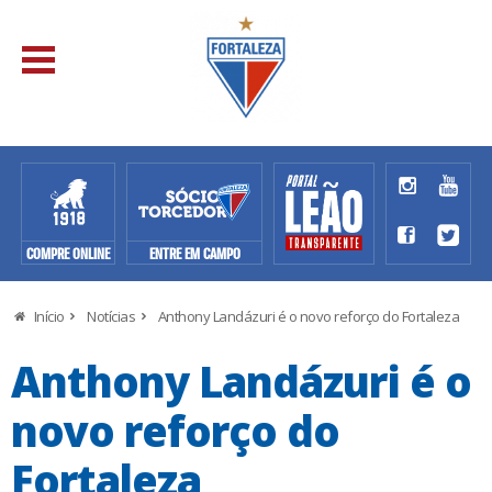
COMPRE ONLINE
ENTRE EM CAMPO
Início
Notícias
Anthony Landázuri é o novo reforço do Fortaleza
Anthony Landázuri é o
novo reforço do
Fortaleza