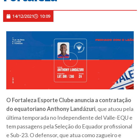
14/12/2021
10:09
O Fortaleza Esporte Clube anuncia a contratação
do equatoriano Anthony Landázuri
, que atuou pela
última temporada no Independiente del Valle-EQU e
tem passagens pela Seleção do Equador profissional
e Sub-23. O defensor, que atua como zagueiro e