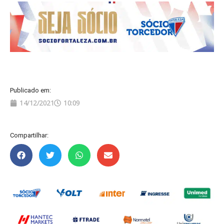
Publicado em:
14/12/2021
10:09
Compartilhar: