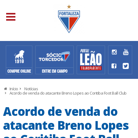
COMPRE ONLINE
ENTRE EM CAMPO
Início
Notícias
Acordo de venda do atacante Breno Lopes ao Coritiba Foot Ball Club
Acordo de venda do
atacante Breno Lopes