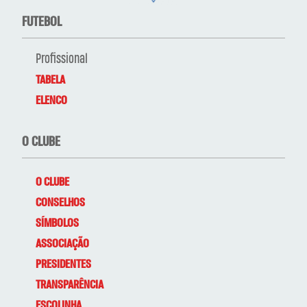
FUTEBOL
Profissional
TABELA
ELENCO
O CLUBE
O CLUBE
CONSELHOS
SÍMBOLOS
ASSOCIAÇÃO
PRESIDENTES
TRANSPARÊNCIA
ESCOLINHA