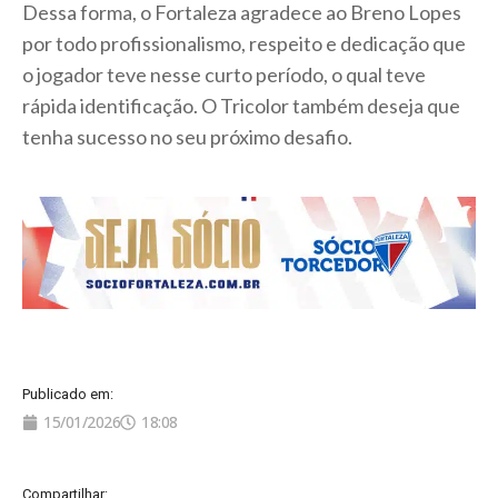
Dessa forma, o Fortaleza agradece ao Breno Lopes
por todo profissionalismo, respeito e dedicação que
o jogador teve nesse curto período, o qual teve
rápida identificação. O Tricolor também deseja que
tenha sucesso no seu próximo desafio.
Publicado em:
15/01/2026
18:08
Compartilhar: